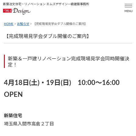
新築注文住宅・リノベーション エムズデザイン一級建築事務所
HOME
>
お知らせ
> 【完成現場見学会ダブル開催のご案内】
【完成現場見学会ダブル開催のご案内】
新築＆一戸建リノベーション完成現場見学会同時開催決
定！
4月18日(土)・19日(日) 10:00〜16:00
OPEN
新築住宅
埼玉県入間市高倉２丁目