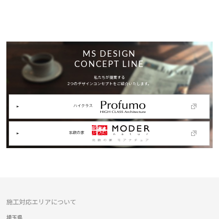
MS DESIGN
CONCEPT LINE
私たちが提案する
2つのデザインコンセプトをご紹介いたします。
ハイクラス
北欧の家
施工対応エリアについて
埼玉県