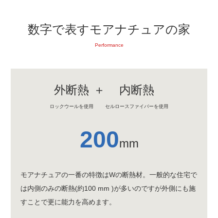
数字で表すモアナチュアの家
Performance
外断熱
＋
内断熱
ロックウールを使用
セルロースファイバーを使用
200
mm
モアナチュアの一番の特徴はWの断熱材。一般的な住宅で
は内側のみの断熱(約100 mm )が多いのですが外側にも施
すことで更に能力を高めます。