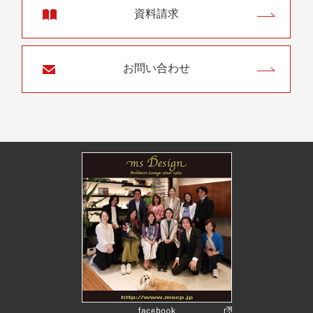
資料請求
お問い合わせ