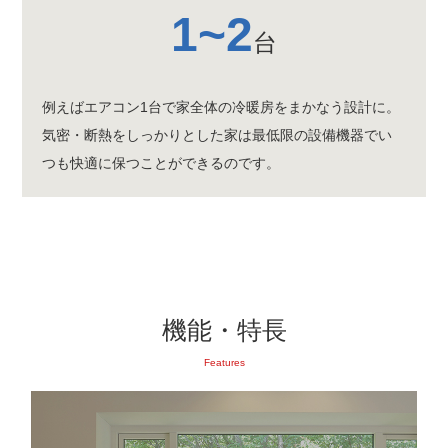
1~2
台
例えばエアコン1台で家全体の冷暖房をまかなう設計に。
気密・断熱をしっかりとした家は最低限の設備機器でい
つも快適に保つことができるのです。
機能・特長
Features