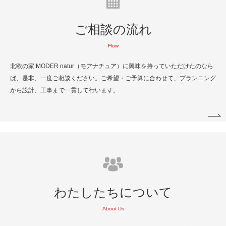
ご相談の流れ
Flow
北欧の家 MODER natur（モアナチュア）に興味を持っていただけたのなら
ば、是非、一度ご相談ください。ご希望・ご予算に合わせて、プランニング
から設計、工事まで一貫して行います。
わたしたちについて
About Us