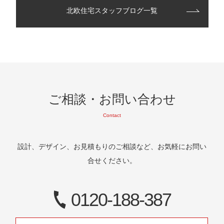
北欧住宅スタッフブログ一覧
ご相談・お問い合わせ
Contact
設計、デザイン、お見積もりのご相談など、お気軽にお問い
合せください。
0120-188-387