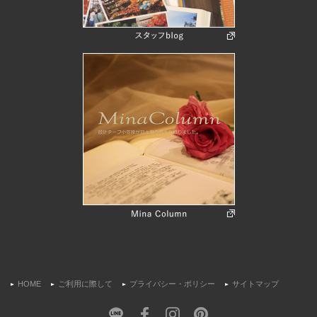
HOME
ご利用に際して
プライバシー・ポリシー
サイトマップ