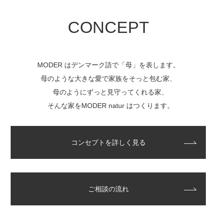
CONCEPT
MODER はデンマーク語で「母」を表します。
母のような大きな愛で家族をそっと包む家、
母のようにずっと見守ってくれる家、
そんな家をMODER natur はつくります。
コンセプトを詳しく見る
ご相談の流れ