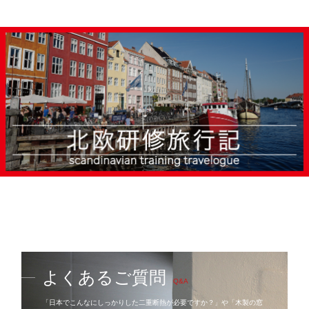
よくあるご質問
Q&A
「日本でこんなにしっかりした二重断熱が必要ですか？」や「木製の窓