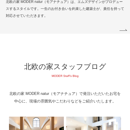
北欧の家 MODER natur（モアナチュア）は、エムズデザインがプロデュー
スするスタイルです。一生のお付き合いを約束した建築士が、責任を持って
対応させていただきます。
北欧の家スタッフブログ
MODER Staff’s Blog
北欧の家 MODER natur（モアナチュア）で発注いただいたお宅を
中心に、現場の雰囲気やこだわりなどをご紹介いたします。