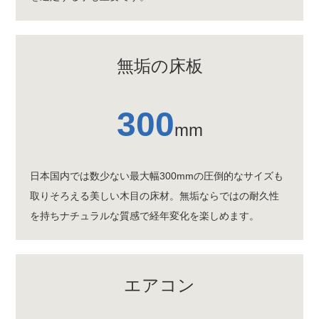
無垢の床板
300
mm
日本国内では数少ない最大幅300mmの圧倒的なサイズも
取りそろえる美しい木目の床材。無垢ならではの耐久性
を持ちナチュラルな質感で経年変化を楽しめます。
エアコン