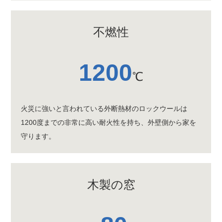
不燃性
1200
℃
火災に強いと言われている外断熱材のロックウールは
1200度までの非常に高い耐火性を持ち、外壁側から家を
守ります。
木製の窓