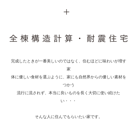
完成したときが一番美しいのではなく、住むほどに味わいが増す
家
体に優しい食材を選ぶように、家にも自然界からの優しい素材を
つかう
流行に流されず、本当に良いものを長く大切に使い続けた
い・・・
そんな人に住んでもらいたい家です。