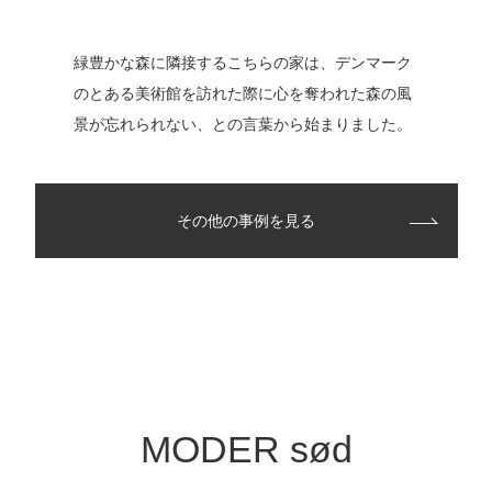
緑豊かな森に隣接するこちらの家は、デンマーク
のとある美術館を訪れた際に心を奪われた森の風
景が忘れられない、との言葉から始まりました。
その他の事例を見る
MODER sød