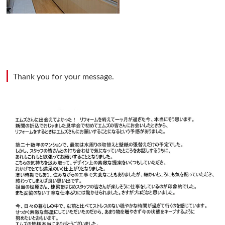
Thank you for your message.