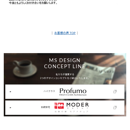
│
お客様の声 TOP
│
MS DESIGN
CONCEPT LINE
私たちが提案する
2つのデザインコンセプトをご紹介いたします。
ハイクラス
北欧住宅