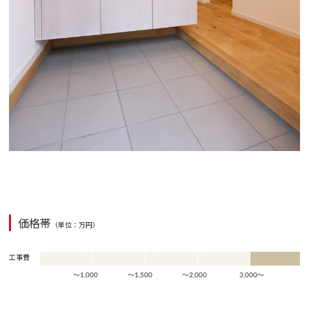
価格帯
（単位：万円）
工事費
～1000万
1000万～1500
1500万～2000
2000万～3000
3000万～
～1,000
～1,500
～2,000
3,000～
万
万
万