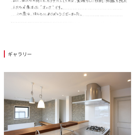
ギャラリー