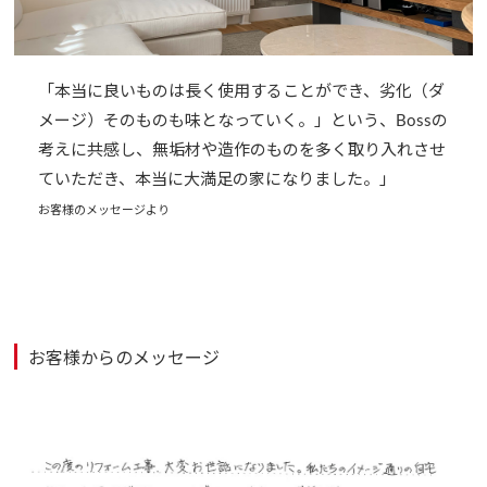
「本当に良いものは長く使用することができ、劣化（ダ
メージ）そのものも味となっていく。」という、Bossの
考えに共感し、無垢材や造作のものを多く取り入れさせ
ていただき、本当に大満足の家になりました。」
お客様のメッセージより
お客様からのメッセージ