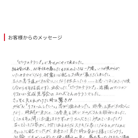
お客様からのメッセージ