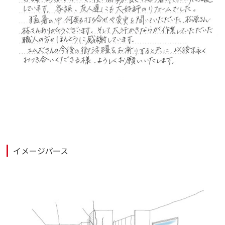
イメージパース