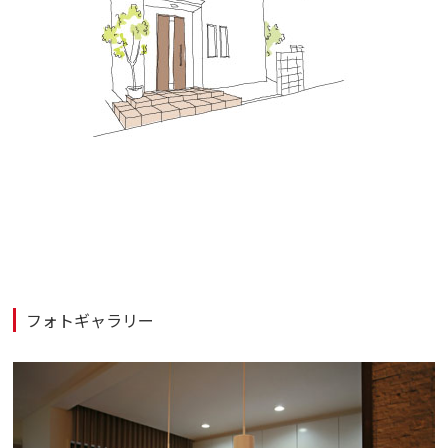
フォトギャラリー