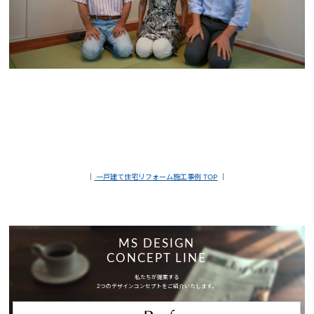
｜
一戸建て住宅リフォーム施工事例 TOP
｜
MS DESIGN
CONCEPT LINE
私たちが提案する
2つのデザインコンセプトをご紹介いたします。