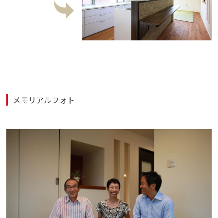
メモリアルフォト