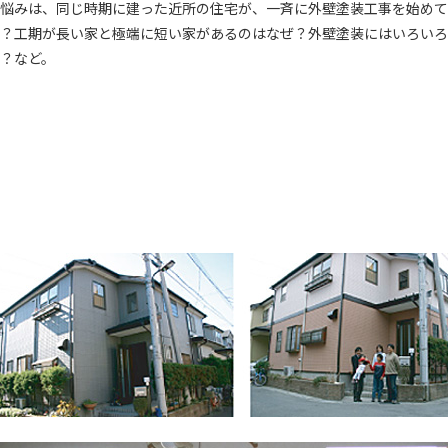
悩みは、同じ時期に建った近所の住宅が、一斉に外壁塗装工事を始めて
？工期が長い家と極端に短い家があるのはなぜ？外壁塗装にはいろいろ
？など。