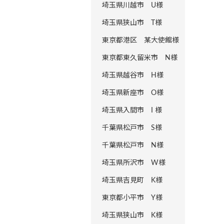
埼玉県川越市 U様
埼玉県狭山市 T様
東京都港区 某大使館様
東京都東久留米市 N様
埼玉県越谷市 H様
埼玉県新座市 O様
埼玉県入間市 I 様
千葉県松戸市 S様
千葉県松戸市 N様
埼玉県所沢市 W様
埼玉県吉見町 K様
東京都小平市 Y様
埼玉県狭山市 K様