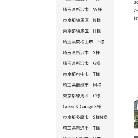
お
埼玉県所沢市 W様
か
は
東京都練馬区 N様
東京都練馬区 H様
埼玉県東松山市 F様
埼玉県所沢市 S様
埼玉県所沢市 G様
東京都府中市 T様
埼玉県飯能市 M様
東京都練馬区 C様
Green & Garage S様
東京都多摩市 S様N様
埼玉県所沢市 T様