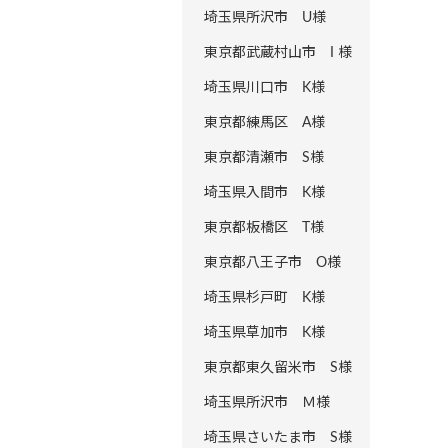
埼玉県所沢市 U様
東京都武蔵村山市 I 様
埼玉県川口市 K様
東京都練馬区 A様
東京都清瀬市 S様
埼玉県入間市 K様
東京都板橋区 T様
東京都八王子市 O様
埼玉県杉戸町 K様
埼玉県草加市 K様
東京都東久留米市 S様
埼玉県所沢市 Ｍ様
埼玉県さいたま市 S様