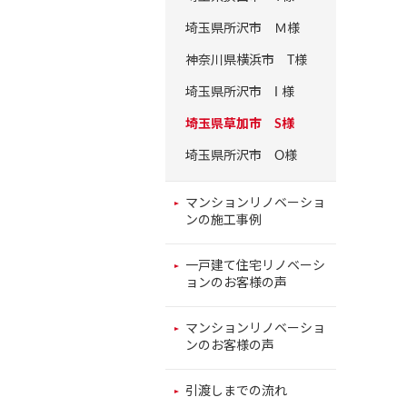
埼玉県所沢市 Ｍ様
神奈川県横浜市 T様
埼玉県所沢市 I 様
埼玉県草加市 S様
埼玉県所沢市 O様
マンションリノベーショ
ンの施工事例
一戸建て住宅リノベーシ
ョンのお客様の声
マンションリノベーショ
ンのお客様の声
引渡しまでの流れ