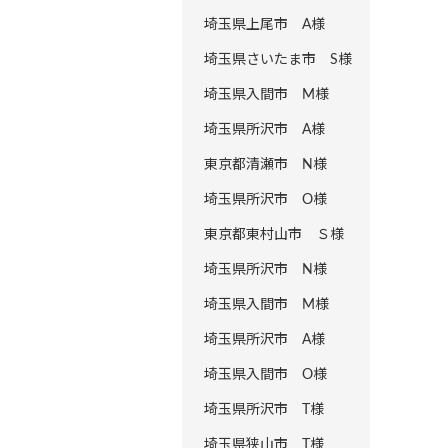
埼玉県上尾市 A様
埼玉県さいたま市 S様
埼玉県入間市 M様
埼玉県所沢市 A様
東京都清瀬市 N様
埼玉県所沢市 O様
東京都東村山市 Ｓ様
埼玉県所沢市 N様
埼玉県入間市 M様
埼玉県所沢市 A様
埼玉県入間市 O様
埼玉県所沢市 T様
埼玉県狭山市 T様