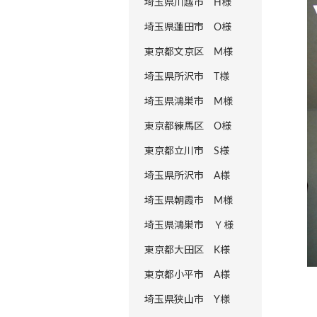
埼玉県川越市 H様
埼玉県蓮田市 O様
東京都文京区 M様
埼玉県所沢市 T様
埼玉県鴻巣市 M様
東京都練馬区 O様
東京都立川市 S様
埼玉県所沢市 A様
埼玉県朝霞市 M様
埼玉県鴻巣市 Ｙ様
東京都大田区 K様
東京都小平市 A様
埼玉県狭山市 Y様